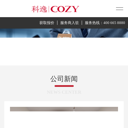
获取报价
服务商入驻
服务热线：400 665 8880
公司新闻
NEWS CENTER