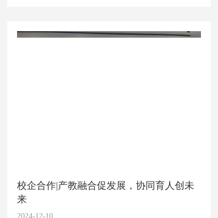
校企合作|产教融合促发展，协同育人创未
来
2024-12-10