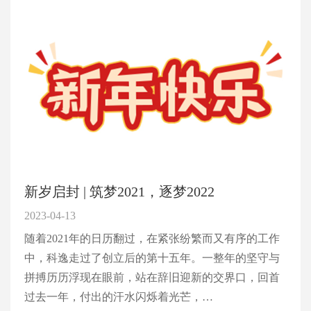
新岁启封 | 筑梦2021，逐梦2022
2023-04-13
随着2021年的日历翻过，在紧张纷繁而又有序的工作
中，科逸走过了创立后的第十五年。一整年的坚守与
拼搏历历浮现在眼前，站在辞旧迎新的交界口，回首
过去一年，付出的汗水闪烁着光芒，…