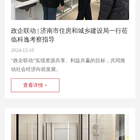
政企联动 | 济南市住房和城乡建设局一行莅
临科逸考察指导
2024-12-10
“政企联动”实现资源共享、利益共赢的目标，共同推
动社会经济向前发展。
查看详情 +