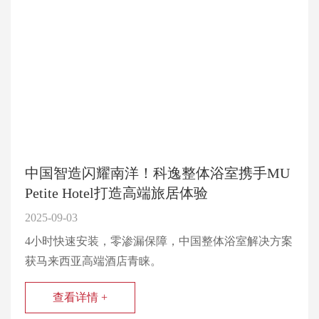
中国智造闪耀南洋！科逸整体浴室携手MU
Petite Hotel打造高端旅居体验
2025-09-03
4小时快速安装，零渗漏保障，中国整体浴室解决方案
获马来西亚高端酒店青睐。
查看详情 +