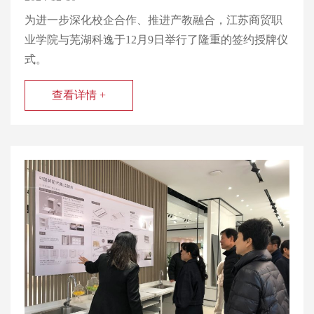
为进一步深化校企合作、推进产教融合，江苏商贸职
业学院与芜湖科逸于12月9日举行了隆重的签约授牌仪
式。
查看详情 +