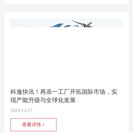
科逸快讯！再添一工厂开拓国际市场，实
现产能升级与全球化发展
2024-12-17
查看详情 +